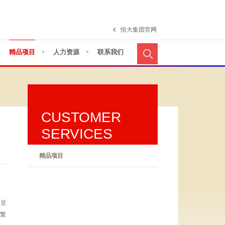
恒大集团官网
精品项目
人力资源
联系我们
CUSTOMER
SERVICES
精品项目
景呈
享繁